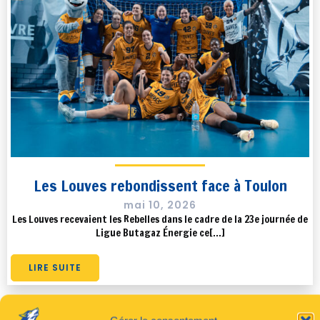
Les Louves rebondissent face à Toulon
mai 10, 2026
Les Louves recevaient les Rebelles dans le cadre de la 23e journée de
Ligue Butagaz Énergie ce[…]
LIRE SUITE