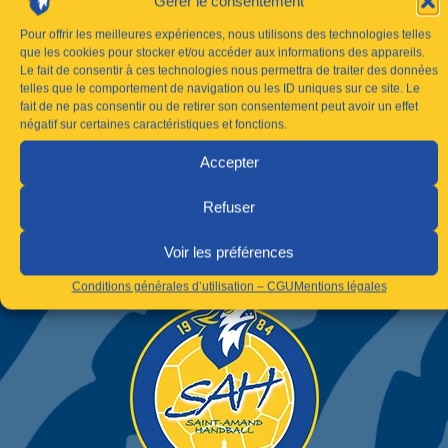
Gérer le consentement
Pour offrir les meilleures expériences, nous utilisons des technologies telles
que les cookies pour stocker et/ou accéder aux informations des appareils.
Le fait de consentir à ces technologies nous permettra de traiter des données
telles que le comportement de navigation ou les ID uniques sur ce site. Le
fait de ne pas consentir ou de retirer son consentement peut avoir un effet
négatif sur certaines caractéristiques et fonctions.
Accepter
Refuser
Voir les préférences
Conditions générales d’utilisation – CGU
Mentions légales