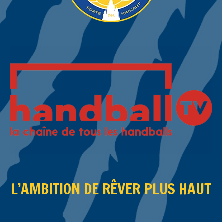
L’AMBITION DE RÊVER PLUS HAUT