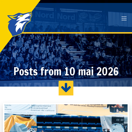
Posts from 10 mai 2026