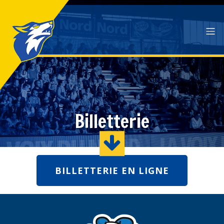
Billetterie
BILLETTERIE EN LIGNE