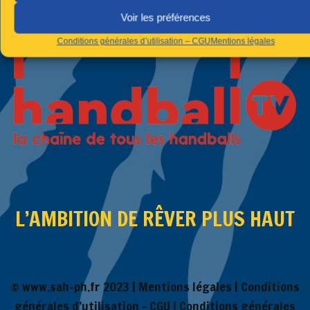
Voir les préférences
Conditions générales d’utilisation – CGU
Mentions légales
L’AMBITION DE RÊVER PLUS HAUT
© www.sah-ph.fr 2023 |
Mentions légales
|
Conditions
générales d’utilisation – CGU
|
Conditions générales