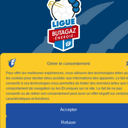
Gérer le consentement
Pour offrir les meilleures expériences, nous utilisons des technologies telles q
les cookies pour stocker et/ou accéder aux informations des appareils. Le fait 
consentir à ces technologies nous permettra de traiter des données telles que 
comportement de navigation ou les ID uniques sur ce site. Le fait de ne pas
consentir ou de retirer son consentement peut avoir un effet négatif sur certain
caractéristiques et fonctions.
Accepter
Refuser