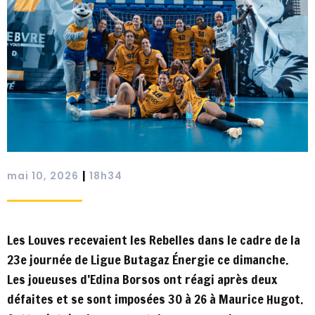
|
mai 10, 2026
18h34
Les Louves recevaient les Rebelles dans le cadre de la
23e journée de Ligue Butagaz Énergie ce dimanche.
Les joueuses d’Edina Borsos ont réagi après deux
défaites et se sont imposées 30 à 26 à Maurice Hugot.