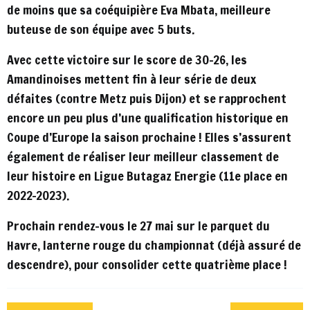
de moins que sa coéquipière Eva Mbata, meilleure
buteuse de son équipe avec 5 buts.
Avec cette victoire sur le score de 30-26, les
Amandinoises mettent fin à leur série de deux
défaites (contre Metz puis Dijon) et se rapprochent
encore un peu plus d’une qualification historique en
Coupe d’Europe la saison prochaine ! Elles s’assurent
également de réaliser leur meilleur classement de
leur histoire en Ligue Butagaz Energie (11e place en
2022-2023).
Prochain rendez-vous le 27 mai sur le parquet du
Havre, lanterne rouge du championnat (déjà assuré de
descendre), pour consolider cette quatrième place !