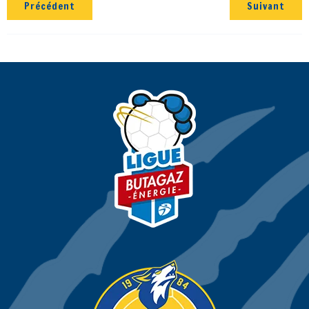
Précédent
Suivant