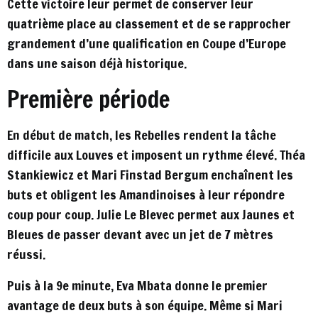
Cette victoire leur permet de conserver leur
quatrième place au classement et de se rapprocher
grandement d’une qualification en Coupe d’Europe
dans une saison déjà historique.
Première période
En début de match, les Rebelles rendent la tâche
difficile aux Louves et imposent un rythme élevé. Théa
Stankiewicz et Mari Finstad Bergum enchaînent les
buts et obligent les Amandinoises à leur répondre
coup pour coup. Julie Le Blevec permet aux Jaunes et
Bleues de passer devant avec un jet de 7 mètres
réussi.
Puis à la 9e minute, Eva Mbata donne le premier
avantage de deux buts à son équipe. Même si Mari