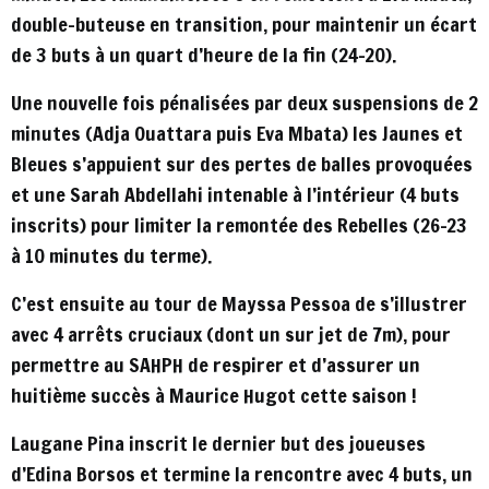
double-buteuse en transition, pour maintenir un écart
de 3 buts à un quart d’heure de la fin (24-20).
Une nouvelle fois pénalisées par deux suspensions de 2
minutes (Adja Ouattara puis Eva Mbata) les Jaunes et
Bleues s’appuient sur des pertes de balles provoquées
et une Sarah Abdellahi intenable à l’intérieur (4 buts
inscrits) pour limiter la remontée des Rebelles (26-23
à 10 minutes du terme).
C’est ensuite au tour de Mayssa Pessoa de s’illustrer
avec 4 arrêts cruciaux (dont un sur jet de 7m), pour
permettre au SAHPH de respirer et d’assurer un
huitième succès à Maurice Hugot cette saison !
Laugane Pina inscrit le dernier but des joueuses
d’Edina Borsos et termine la rencontre avec 4 buts, un