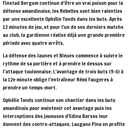
Finstad Bergum continue d’être un vrai poison pour la
défense amandinoise, les Rebelles sont bien ralenties
par une excellente Ophélie Tonds dans les buts. Après
12 minutes de jeu, et pour l’un de ses derniers matchs
au club, la gardienne réalise déjà une grande première
période avec quatre arrêts.
La défense des Jaunes et Bleues commence à suivre le
rythme de sa portière et à prendre le dessus sur
l’attaque toulonnaise. L’avantage de trois buts (9-6) à
la 12e minute oblige l’entraîneur Rémi Faugeres à
prendre un temps-mort.
Ophélie Tonds continue son chantier dans les buts
amandinois pour maintenir cet avantage puis les
interceptions des joueuses d’Edina Borsos leur
donnent des contre-attaques. Laugane Pina en profite