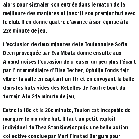
alors pour signaler son entrée dans le match de la
meilleure des manières et inscrit son premier but avec
le club. Il en donne quatre d’avance à son équipe à la
22e minute de jeu.
L’exclusion de deux minutes de la Toulonnaise Sofia
Deen provoquée par Eva Mbata donne ensuite aux
Amandinoises l’occasion de creuser un peu plus l’écart
par l’intermédiaire d’Elisa Techer. Ophélie Tonds fait
vibrer la salle en captant un tir et en envoyant la balle
dans les buts vides des Rebelles de l’autre bout du
terrain à la 24e minute de jeu.
Entre la 18e et la 26e minute, Toulon est incapable de
marquer le moindre but. Il faut un petit exploit
individuel de Thea Stankiewicz puis une belle action
collective conclue par Mari Finstad Bergum pour