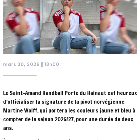
|
mars 30, 2026
18h00
Le Saint-Amand Handball Porte du Hainaut est heureux
d’officialiser la signature de la pivot norvégienne
Martine Wolff, qui portera les couleurs jaune et bleu à
compter de la saison 2026/27, pour une durée de deux
ans.