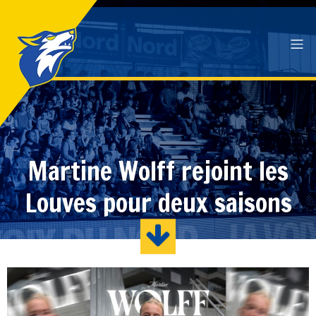
Martine Wolff rejoint les
Louves pour deux saisons