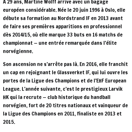
À 29 ans, Martine Wolff arrive avec un bagage
européen considérable. Née le 20 juin 1996 à Oslo, elle
débute sa formation au Nordstrand IF en 2013 avant
de faire ses premières apparitions en professionnel
dès 2014/15, où elle marque 33 buts en 16 matchs de
championnat — une entrée remarquée dans l’élite
norvégienne.
Son ascension ne s’arrête pas là. En 2016, elle franchit
un cap en rejoignant le Glassverket IF, qui lui ouvre les
portes de la Ligue des Champions et de l’EHF European
League. L’année suivante, c’est le prestigieux Larvik
HK qui la recrute — club historique du handball
norvégien, fort de 20 titres nationaux et vainqueur de
la Ligue des Champions en 2011, finaliste en 2013 et
2015.