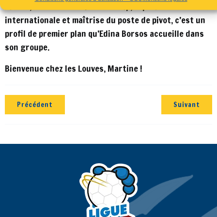
niveau, dont 33 en C1. Leadership, expérience
internationale et maîtrise du poste de pivot, c’est un
profil de premier plan qu’Edina Borsos accueille dans
son groupe.
Bienvenue chez les Louves, Martine !
Précédent
Suivant