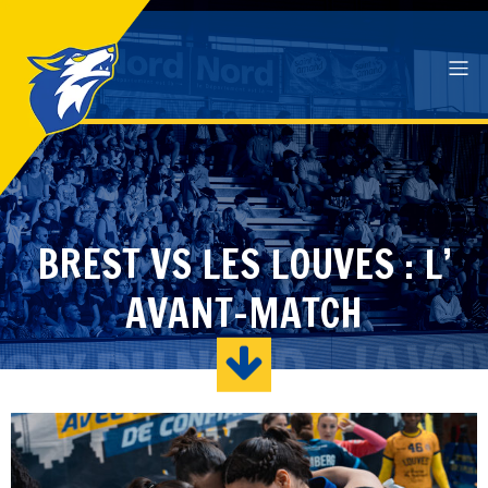
BREST VS LES LOUVES : L’
AVANT-MATCH