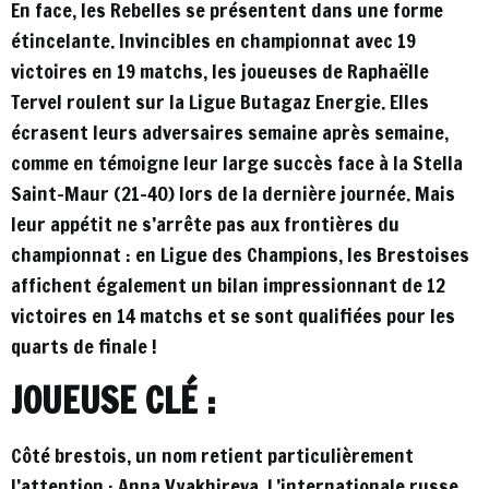
En face, les Rebelles se présentent dans une forme
étincelante. Invincibles en championnat avec 19
victoires en 19 matchs, les joueuses de Raphaëlle
Tervel roulent sur la Ligue Butagaz Energie. Elles
écrasent leurs adversaires semaine après semaine,
comme en témoigne leur large succès face à la Stella
Saint-Maur (21-40) lors de la dernière journée. Mais
leur appétit ne s’arrête pas aux frontières du
championnat : en Ligue des Champions, les Brestoises
affichent également un bilan impressionnant de 12
victoires en 14 matchs et se sont qualifiées pour les
quarts de finale !
JOUEUSE CLÉ :
Côté brestois, un nom retient particulièrement
l’attention : Anna Vyakhireva. L’internationale russe