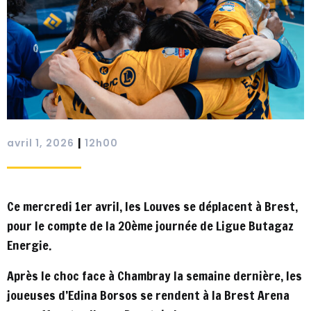
|
avril 1, 2026
12h00
Ce mercredi 1er avril, les Louves se déplacent à Brest,
pour le compte de la 20ème journée de Ligue Butagaz
Energie.
Après le choc face à Chambray la semaine dernière, les
joueuses d’Edina Borsos se rendent à la Brest Arena