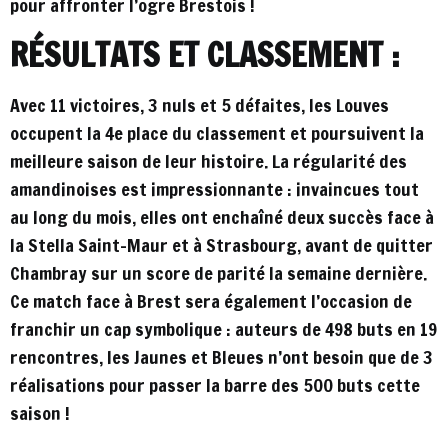
pour affronter l’ogre Brestois !
RÉSULTATS ET CLASSEMENT :
Avec 11 victoires, 3 nuls et 5 défaites, les Louves
occupent la 4e place du classement et poursuivent la
meilleure saison de leur histoire. La régularité des
amandinoises est impressionnante : invaincues tout
au long du mois, elles ont enchaîné deux succès face à
la Stella Saint-Maur et à Strasbourg, avant de quitter
Chambray sur un score de parité la semaine dernière.
Ce match face à Brest sera également l’occasion de
franchir un cap symbolique : auteurs de 498 buts en 19
rencontres, les Jaunes et Bleues n’ont besoin que de 3
réalisations pour passer la barre des 500 buts cette
saison !