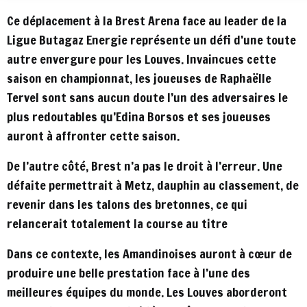
Ce déplacement à la Brest Arena face au leader de la
Ligue Butagaz Energie représente un défi d’une toute
autre envergure pour les Louves. Invaincues cette
saison en championnat, les joueuses de Raphaëlle
Tervel sont sans aucun doute l’un des adversaires le
plus redoutables qu’Edina Borsos et ses joueuses
auront à affronter cette saison.
De l’autre côté, Brest n’a pas le droit à l’erreur. Une
défaite permettrait à Metz, dauphin au classement, de
revenir dans les talons des bretonnes, ce qui
relancerait totalement la course au titre
Dans ce contexte, les Amandinoises auront à cœur de
produire une belle prestation face à l’une des
meilleures équipes du monde. Les Louves aborderont