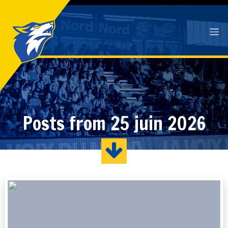
Posts from 25 juin 2026