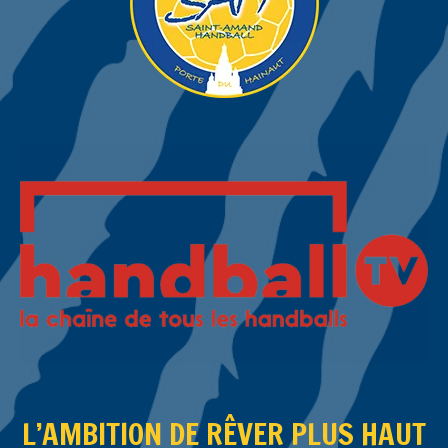
L’AMBITION DE RÊVER PLUS HAUT