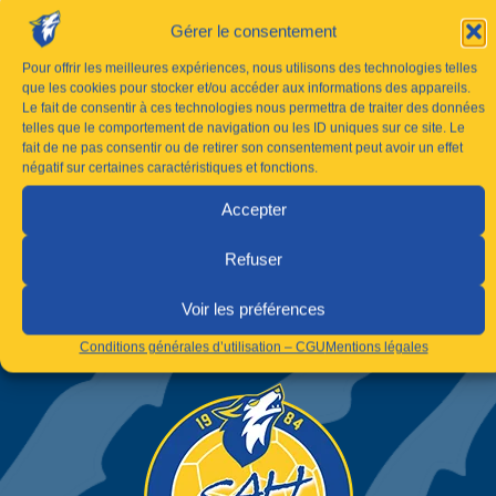
Gérer le consentement
Pour offrir les meilleures expériences, nous utilisons des technologies telles
que les cookies pour stocker et/ou accéder aux informations des appareils.
Le fait de consentir à ces technologies nous permettra de traiter des données
telles que le comportement de navigation ou les ID uniques sur ce site. Le
fait de ne pas consentir ou de retirer son consentement peut avoir un effet
négatif sur certaines caractéristiques et fonctions.
Accepter
Refuser
Voir les préférences
Conditions générales d’utilisation – CGU
Mentions légales