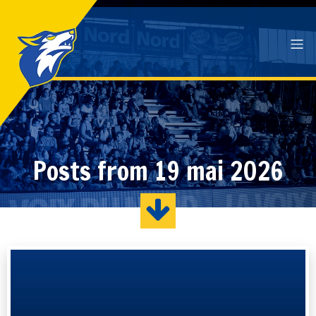
Posts from 19 mai 2026