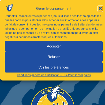
Gérer le consentement
Pour offrir les meilleures expériences, nous utilisons des technologies telles
que les cookies pour stocker et/ou accéder aux informations des appareils.
Le fait de consentir à ces technologies nous permettra de traiter des données
telles que le comportement de navigation ou les ID uniques sur ce site. Le
fait de ne pas consentir ou de retirer son consentement peut avoir un effet
négatif sur certaines caractéristiques et fonctions.
Accepter
Refuser
Voir les préférences
Conditions générales d’utilisation – CGU
Mentions légales