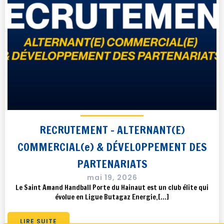
RECRUTEMENT – ALTERNANT(E)
COMMERCIAL(e) & DÉVELOPPEMENT DES
PARTENARIATS
mai 19, 2026
Le Saint Amand Handball Porte du Hainaut est un club élite qui
évolue en Ligue Butagaz Energie,[…]
LIRE SUITE