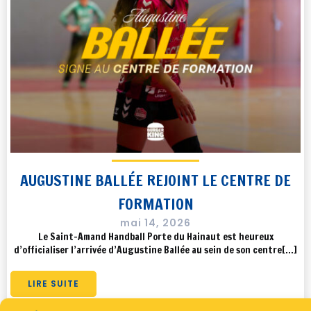
AUGUSTINE BALLÉE REJOINT LE CENTRE DE
FORMATION
mai 14, 2026
Le Saint-Amand Handball Porte du Hainaut est heureux
d’officialiser l’arrivée d’Augustine Ballée au sein de son centre[…]
LIRE SUITE