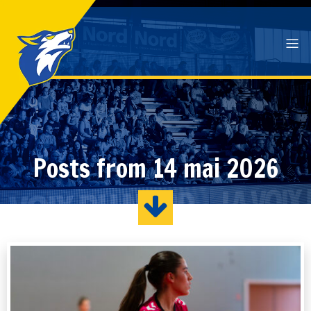
Posts from 14 mai 2026