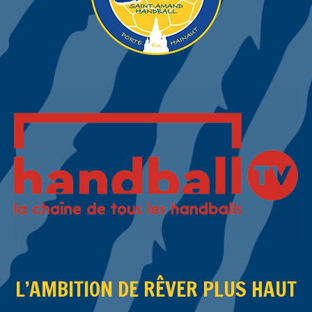
L’AMBITION DE RÊVER PLUS HAUT