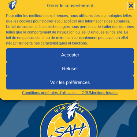
Gérer le consentement
Pour offrir les meilleures expériences, nous utilisons des technologies telles
que les cookies pour stocker et/ou accéder aux informations des appareils.
Le fait de consentir à ces technologies nous permettra de traiter des données
telles que le comportement de navigation ou les ID uniques sur ce site. Le
fait de ne pas consentir ou de retirer son consentement peut avoir un effet
négatif sur certaines caractéristiques et fonctions.
Accepter
Refuser
Voir les préférences
Conditions générales d’utilisation – CGU
Mentions légales