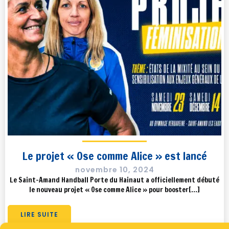
Le projet « Ose comme Alice » est lancé
novembre 10, 2024
Le Saint-Amand Handball Porte du Hainaut a officiellement débuté
le nouveau projet « Ose comme Alice » pour booster[…]
LIRE SUITE