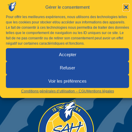
Gérer le consentement
Pour offrir les meilleures expériences, nous utilisons des technologies telles
que les cookies pour stocker et/ou accéder aux informations des appareils.
Le fait de consentir à ces technologies nous permettra de traiter des données
telles que le comportement de navigation ou les ID uniques sur ce site. Le
fait de ne pas consentir ou de retirer son consentement peut avoir un effet
négatif sur certaines caractéristiques et fonctions.
Accepter
Refuser
Voir les préférences
Conditions générales d’utilisation – CGU
Mentions légales