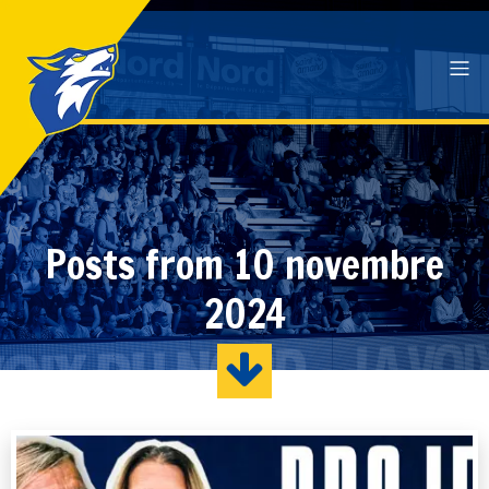
Posts from 10 novembre
2024