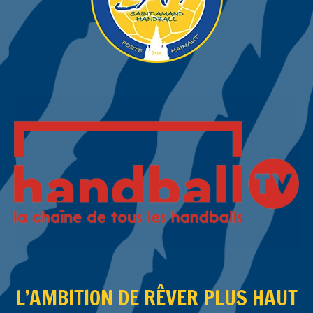
L’AMBITION DE RÊVER PLUS HAUT