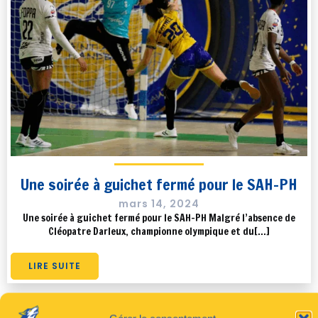
Une soirée à guichet fermé pour le SAH-PH
mars 14, 2024
Une soirée à guichet fermé pour le SAH-PH Malgré l’absence de
Cléopatre Darleux, championne olympique et du[…]
LIRE SUITE