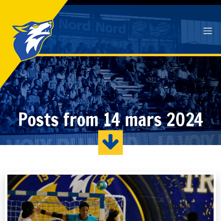
Posts from 14 mars 2024