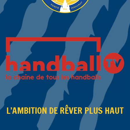
L’AMBITION DE RÊVER PLUS HAUT