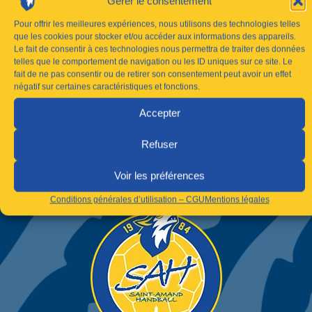
Gérer le consentement
Pour offrir les meilleures expériences, nous utilisons des technologies telles
que les cookies pour stocker et/ou accéder aux informations des appareils.
Le fait de consentir à ces technologies nous permettra de traiter des données
telles que le comportement de navigation ou les ID uniques sur ce site. Le
fait de ne pas consentir ou de retirer son consentement peut avoir un effet
négatif sur certaines caractéristiques et fonctions.
Accepter
Refuser
Voir les préférences
Conditions générales d’utilisation – CGU
Mentions légales