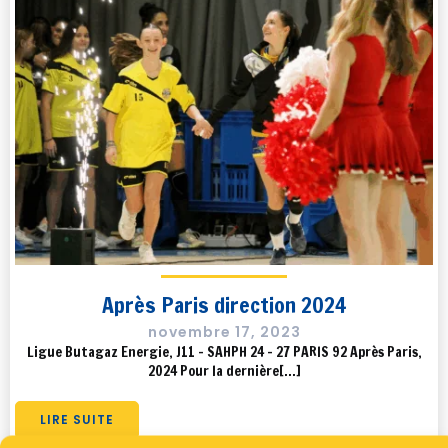
Après Paris direction 2024
novembre 17, 2023
Ligue Butagaz Energie, J11 – SAHPH 24 – 27 PARIS 92 Après Paris,
2024 Pour la dernière[…]
LIRE SUITE