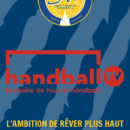
L’AMBITION DE RÊVER PLUS HAUT