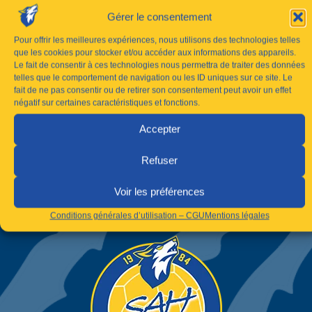
Gérer le consentement
Pour offrir les meilleures expériences, nous utilisons des technologies telles
que les cookies pour stocker et/ou accéder aux informations des appareils.
Le fait de consentir à ces technologies nous permettra de traiter des données
telles que le comportement de navigation ou les ID uniques sur ce site. Le
fait de ne pas consentir ou de retirer son consentement peut avoir un effet
négatif sur certaines caractéristiques et fonctions.
Accepter
Refuser
Voir les préférences
Conditions générales d’utilisation – CGU
Mentions légales