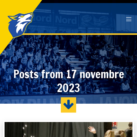
Posts from 17 novembre
2023