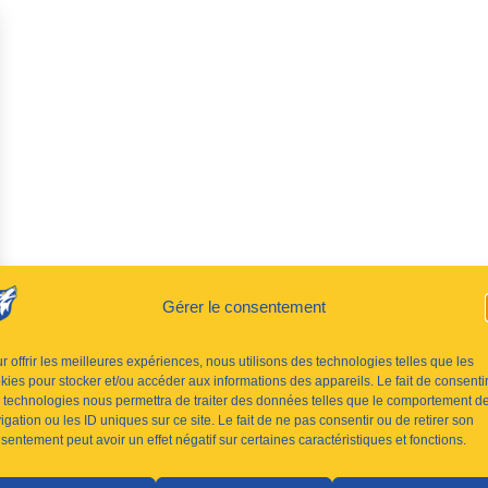
Gérer le consentement
r offrir les meilleures expériences, nous utilisons des technologies telles que les
kies pour stocker et/ou accéder aux informations des appareils. Le fait de consenti
 technologies nous permettra de traiter des données telles que le comportement d
igation ou les ID uniques sur ce site. Le fait de ne pas consentir ou de retirer son
sentement peut avoir un effet négatif sur certaines caractéristiques et fonctions.