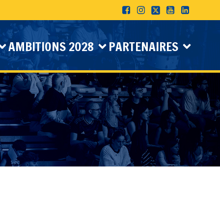
AMBITIONS 2028
PARTENAIRES