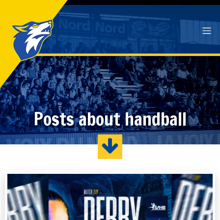
Posts about handball