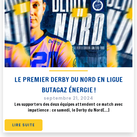
LE PREMIER DERBY DU NORD EN LIGUE
BUTAGAZ ÉNERGIE !
septembre 21, 2024
Les supporters des deux équipes attendent ce match avec
impatience : ce samedi, le Derby du Nord[…]
LIRE SUITE