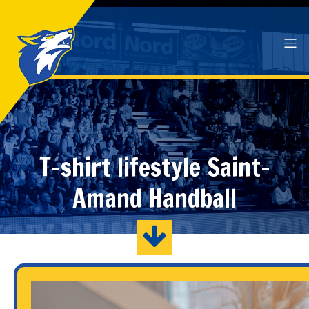
T-shirt lifestyle Saint-
Amand Handball