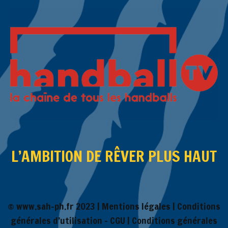
L’AMBITION DE RÊVER PLUS HAUT
© www.sah-ph.fr 2023 |
Mentions légales
|
Conditions
générales d’utilisation – CGU
|
Conditions générales