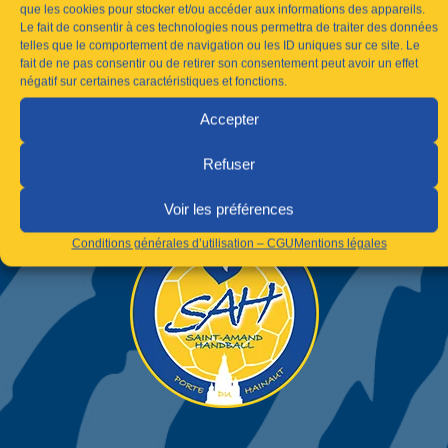
que les cookies pour stocker et/ou accéder aux informations des appareils.
Le fait de consentir à ces technologies nous permettra de traiter des données
telles que le comportement de navigation ou les ID uniques sur ce site. Le
fait de ne pas consentir ou de retirer son consentement peut avoir un effet
négatif sur certaines caractéristiques et fonctions.
Accepter
Refuser
Voir les préférences
Conditions générales d’utilisation – CGU
Mentions légales