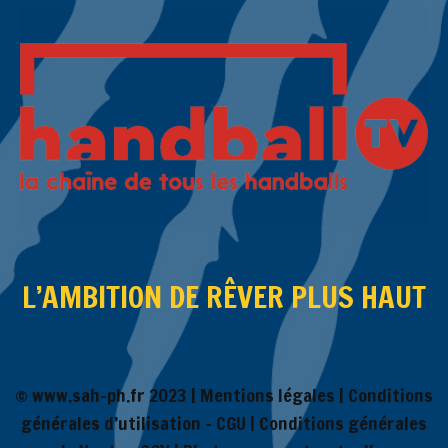
L’AMBITION DE RÊVER PLUS HAUT
© www.sah-ph.fr 2023 |
Mentions légales
|
Conditions
générales d’utilisation – CGU
|
Conditions générales