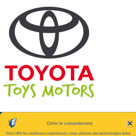
Gérer le consentement
Pour offrir les meilleures expériences, nous utilisons des technologies telles