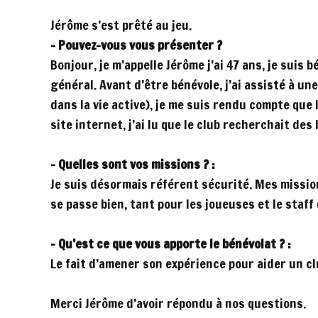
Jérôme s’est prêté au jeu.
– Pouvez-vous vous présenter ?
Bonjour, je m’appelle Jérôme j’ai 47 ans, je sui
général. Avant d’être bénévole, j’ai assisté à u
dans la vie active), je me suis rendu compte que 
site internet, j’ai lu que le club recherchait des
– Quelles sont vos missions ? :
Je suis désormais référent sécurité. Mes mission
se passe bien, tant pour les joueuses et le staff
– Qu’est ce que vous apporte le bénévolat ? :
Le fait d’amener son expérience pour aider un cl
Merci Jérôme d’avoir répondu à nos questions.