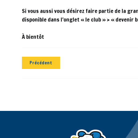
Si vous aussi vous désirez faire partie de la gr
disponible dans l’onglet « le club » > « devenir 
À bientôt
Précédent