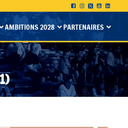
AMBITIONS 2028
PARTENAIRES
1)