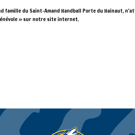
and famille du Saint-Amand Handball Porte du Hainaut, n’a
bénévole » sur notre site internet.