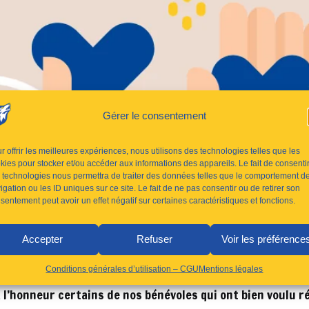
Gérer le consentement
r offrir les meilleures expériences, nous utilisons des technologies telles que les
kies pour stocker et/ou accéder aux informations des appareils. Le fait de consenti
 technologies nous permettra de traiter des données telles que le comportement d
igation ou les ID uniques sur ce site. Le fait de ne pas consentir ou de retirer son
sentement peut avoir un effet négatif sur certaines caractéristiques et fonctions.
Accepter
Refuser
Voir les préférence
Conditions générales d’utilisation – CGU
Mentions légales
à l’honneur certains de nos bénévoles qui ont bien voulu 