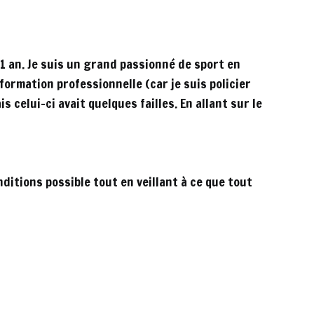
 1 an. Je suis un grand passionné de sport en
formation professionnelle (car je suis policier
 celui-ci avait quelques failles. En allant sur le
ditions possible tout en veillant à ce que tout