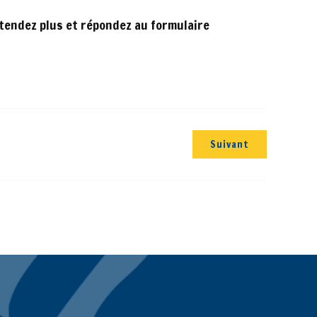
ttendez plus et répondez au formulaire
Suivant