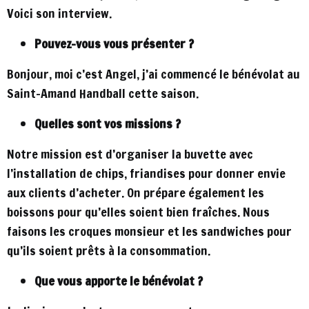
Voici son interview.
Pouvez-vous vous présenter ?
Bonjour, moi c’est Angel, j’ai commencé le bénévolat au
Saint-Amand Handball cette saison.
Quelles sont vos missions ?
Notre mission est d’organiser la buvette avec
l’installation de chips, friandises pour donner envie
aux clients d’acheter. On prépare également les
boissons pour qu’elles soient bien fraîches. Nous
faisons les croques monsieur et les sandwiches pour
qu’ils soient prêts à la consommation.
Que vous apporte le bénévolat ?