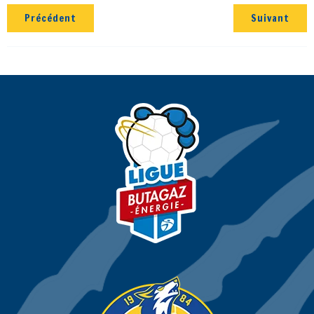
Précédent
Suivant