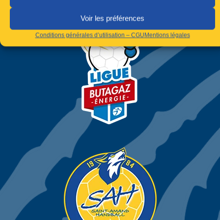
Voir les préférences
Conditions générales d’utilisation – CGU
Mentions légales