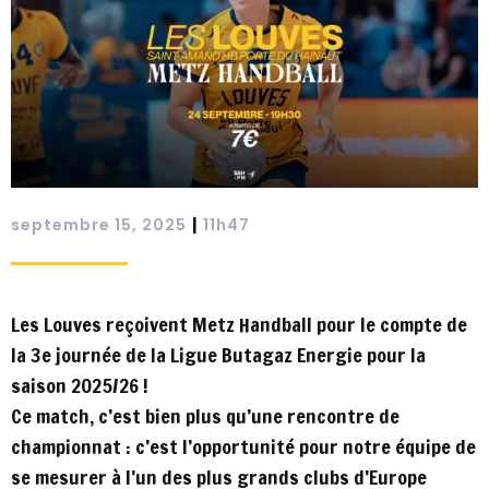
|
septembre 15, 2025
11h47
Les Louves reçoivent Metz Handball pour le compte de
la 3e journée de la Ligue Butagaz Energie pour la
saison 2025/26 !
Ce match, c’est bien plus qu’une rencontre de
championnat : c’est l’opportunité pour notre équipe de
se mesurer à l’un des plus grands clubs d’Europe