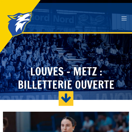
LOUVES – METZ :
BILLETTERIE OUVERTE