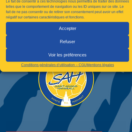
Le fait de consentir à ces technologies nous permettra de traiter des données
telles que le comportement de navigation ou les ID uniques sur ce site. Le
fait de ne pas consentir ou de retirer son consentement peut avoir un effet
négatif sur certaines caractéristiques et fonctions.
Accepter
Refuser
Voir les préférences
Conditions générales d’utilisation – CGU
Mentions légales