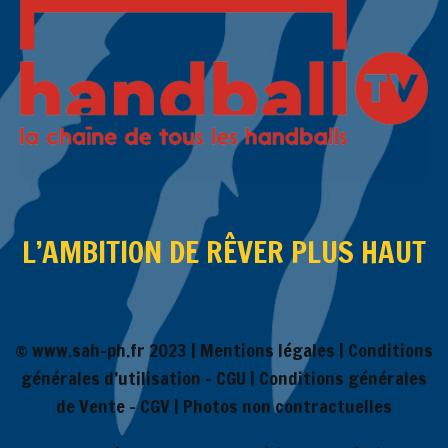
L’AMBITION DE RÊVER PLUS HAUT
© www.sah-ph.fr 2023 |
Mentions légales
|
Conditions
générales d’utilisation – CGU
|
Conditions générales
de Vente – CGV
| Photos non contractuelles