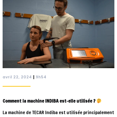
|
avril 22, 2024
9h54
Comment la machine INDIBA est-elle utilisée ?
La machine de TECAR Indiba est utilisée principalement