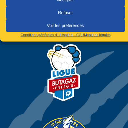
Précédent
Suivant
Refuser
Voir les préférences
Conditions générales d’utilisation – CGU
Mentions légales