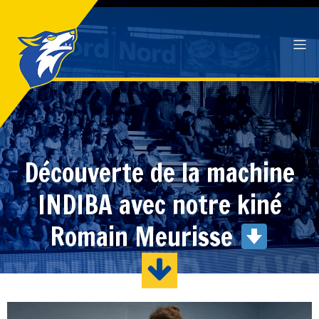
Découverte de la machine
INDIBA avec notre kiné
Romain Meurisse