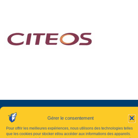
Gérer le consentement
Pour offrir les meilleures expériences, nous utilisons des technologies telles
que les cookies pour stocker et/ou accéder aux informations des appareils.