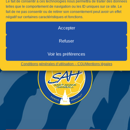
Le fait de consentir à ces technologies nous permettra de traiter des données
telles que le comportement de navigation ou les ID uniques sur ce site. Le
fait de ne pas consentir ou de retirer son consentement peut avoir un effet
négatif sur certaines caractéristiques et fonctions.
Accepter
Refuser
Voir les préférences
Conditions générales d’utilisation – CGU
Mentions légales