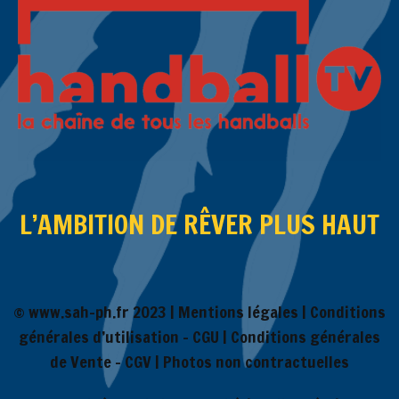
L’AMBITION DE RÊVER PLUS HAUT
© www.sah-ph.fr 2023 |
Mentions légales
|
Conditions
générales d’utilisation – CGU
|
Conditions générales
de Vente – CGV
| Photos non contractuelles