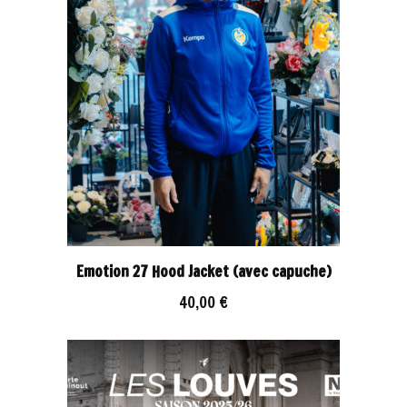
Emotion 27 Hood Jacket (avec capuche)
40,00
€