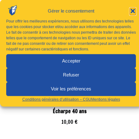
Gérer le consentement
Pour offrir les meilleures expériences, nous utilisons des technologies telles
que les cookies pour stocker et/ou accéder aux informations des appareils.
Le fait de consentir à ces technologies nous permettra de traiter des données
telles que le comportement de navigation ou les ID uniques sur ce site. Le
fait de ne pas consentir ou de retirer son consentement peut avoir un effet
négatif sur certaines caractéristiques et fonctions.
Accepter
Refuser
Voir les préférences
Conditions générales d’utilisation – CGU
Mentions légales
Écharpe 40 ans
10,00
€