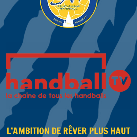
L’AMBITION DE RÊVER PLUS HAUT