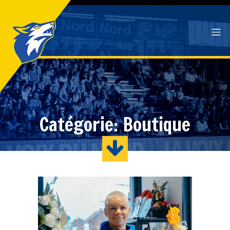
Catégorie: Boutique