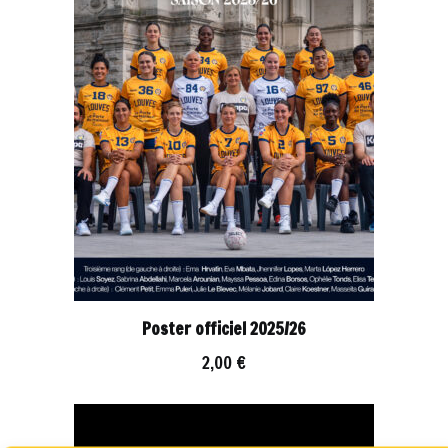
Poster officiel 2025/26
2,00
€