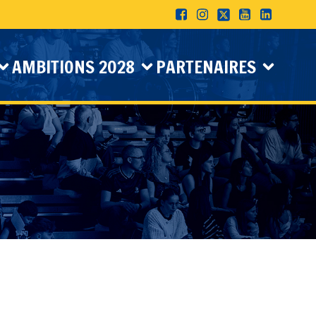
AMBITIONS 2028
PARTENAIRES