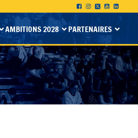
AMBITIONS 2028
PARTENAIRES