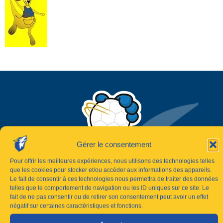
Gérer le consentement
Pour offrir les meilleures expériences, nous utilisons des technologies telles
que les cookies pour stocker et/ou accéder aux informations des appareils.
Le fait de consentir à ces technologies nous permettra de traiter des données
telles que le comportement de navigation ou les ID uniques sur ce site. Le
fait de ne pas consentir ou de retirer son consentement peut avoir un effet
négatif sur certaines caractéristiques et fonctions.