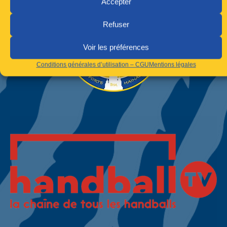
Accepter
Refuser
Voir les préférences
Conditions générales d’utilisation – CGU
Mentions légales