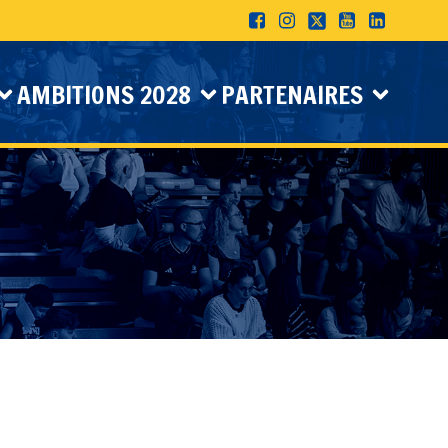
AMBITIONS 2028
PARTENAIRES