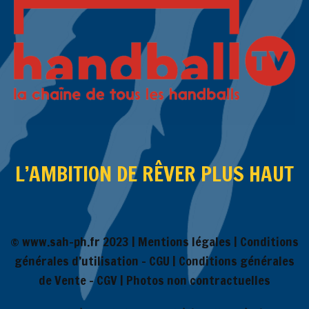
L’AMBITION DE RÊVER PLUS HAUT
© www.sah-ph.fr 2023 |
Mentions légales
|
Conditions
générales d’utilisation – CGU
|
Conditions générales
de Vente – CGV
| Photos non contractuelles