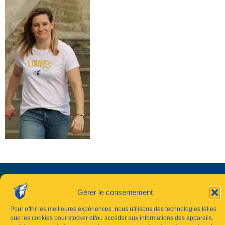
Gérer le consentement
Pour offrir les meilleures expériences, nous utilisons des technologies telles
que les cookies pour stocker et/ou accéder aux informations des appareils.