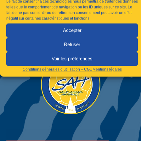
Le fait de consentir à ces technologies nous permettra de traiter des données
telles que le comportement de navigation ou les ID uniques sur ce site. Le
fait de ne pas consentir ou de retirer son consentement peut avoir un effet
négatif sur certaines caractéristiques et fonctions.
Accepter
Refuser
Voir les préférences
Conditions générales d’utilisation – CGU
Mentions légales